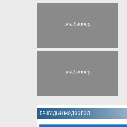
БРИГАДЫН МЭДЭЭЛЭЛ